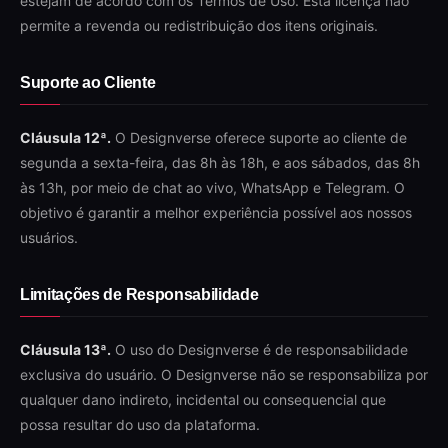
estejam de acordo com os Termos de Uso. Esta licença não
permite a revenda ou redistribuição dos itens originais.
Suporte ao Cliente
Cláusula 12ª.
O Designverse oferece suporte ao cliente de
segunda a sexta-feira, das 8h às 18h, e aos sábados, das 8h
às 13h, por meio de chat ao vivo, WhatsApp e Telegram. O
objetivo é garantir a melhor experiência possível aos nossos
usuários.
Limitações de Responsabilidade
Cláusula 13ª.
O uso do Designverse é de responsabilidade
exclusiva do usuário. O Designverse não se responsabiliza por
qualquer dano indireto, incidental ou consequencial que
possa resultar do uso da plataforma.