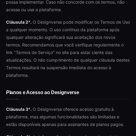
possa implementar. Caso não concorde com os termos, não
acesse ou use a plataforma.
Cláusula 2ª.
O Designverse pode modificar os Termos de Uso
a qualquer momento. O uso contínuo da plataforma após
qualquer alteração significará sua aceitação dos novos
termos. Recomendamos que você verifique regularmente o
link "Termos de Serviço" no site para estar ciente das
atualizações. O não cumprimento de qualquer cláusula destes
Termos resultará na suspensão imediata do acesso à
plataforma.
Planos e Acesso ao Designverse
Cláusula 3ª.
O Designverse oferece acesso gratuito à
plataforma, mas algumas funcionalidades são limitadas e
estão disponíveis apenas para assinantes de planos pagos.