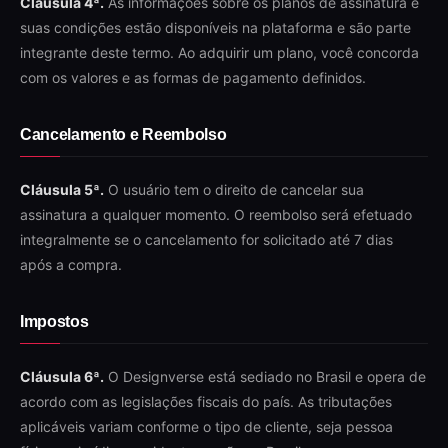
Cláusula 4ª.
As informações sobre os planos de assinatura e
suas condições estão disponíveis na plataforma e são parte
integrante deste termo. Ao adquirir um plano, você concorda
com os valores e as formas de pagamento definidos.
Cancelamento e Reembolso
Cláusula 5ª.
O usuário tem o direito de cancelar sua
assinatura a qualquer momento. O reembolso será efetuado
integralmente se o cancelamento for solicitado até 7 dias
após a compra.
Impostos
Cláusula 6ª.
O Designverse está sediado no Brasil e opera de
acordo com as legislações fiscais do país. As tributações
aplicáveis variam conforme o tipo de cliente, seja pessoa