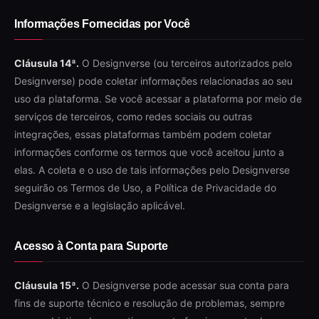
Informações Fornecidas por Você
Cláusula 14ª.
O Designverse (ou terceiros autorizados pelo
Designverse) pode coletar informações relacionadas ao seu
uso da plataforma. Se você acessar a plataforma por meio de
serviços de terceiros, como redes sociais ou outras
integrações, essas plataformas também podem coletar
informações conforme os termos que você aceitou junto a
elas. A coleta e o uso de tais informações pelo Designverse
seguirão os Termos de Uso, a Política de Privacidade do
Designverse e a legislação aplicável.
Acesso à Conta para Suporte
Cláusula 15ª.
O Designverse pode acessar sua conta para
fins de suporte técnico e resolução de problemas, sempre