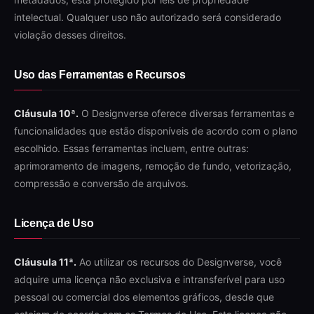
intelectual. Qualquer uso não autorizado será considerado
violação desses direitos.
Uso das Ferramentas e Recursos
Cláusula 10ª.
O Designverse oferece diversas ferramentas e
funcionalidades que estão disponíveis de acordo com o plano
escolhido. Essas ferramentas incluem, entre outras:
aprimoramento de imagens, remoção de fundo, vetorização,
compressão e conversão de arquivos.
Licença de Uso
Cláusula 11ª.
Ao utilizar os recursos do Designverse, você
adquire uma licença não exclusiva e intransferível para uso
pessoal ou comercial dos elementos gráficos, desde que