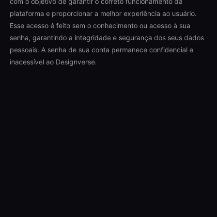
com o objetivo de garantir o correto funcionamento da
plataforma e proporcionar a melhor experiência ao usuário.
Esse acesso é feito sem o conhecimento ou acesso à sua
senha, garantindo a integridade e segurança dos seus dados
pessoais. A senha de sua conta permanece confidencial e
inacessível ao Designverse.